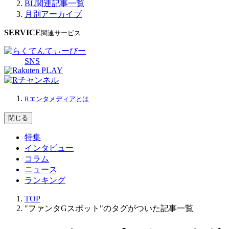
BL関連記事一覧
月別アーカイブ
SERVICE
関連サービス
SNS
Rエンタメディアとは
閉じる
特集
インタビュー
コラム
ニュース
ランキング
TOP
"ファンタGスポット"のタグがついた記事一覧