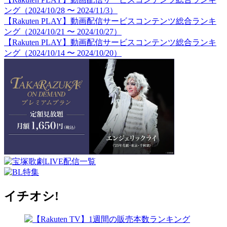
ング（2024/10/28 〜 2024/11/3）
【Rakuten PLAY】動画配信サービスコンテンツ総合ランキ
ング（2024/10/21 〜 2024/10/27）
【Rakuten PLAY】動画配信サービスコンテンツ総合ランキ
ング（2024/10/14 〜 2024/10/20）
イチオシ!