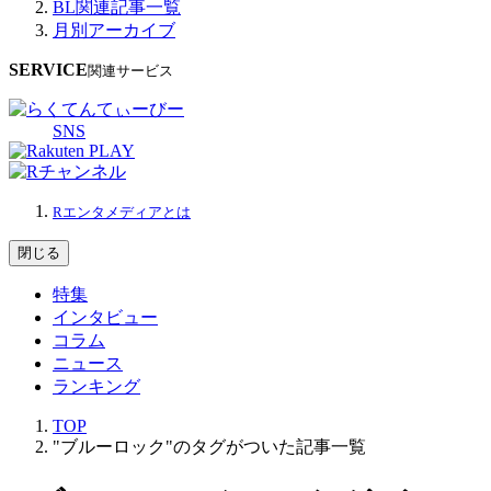
BL関連記事一覧
月別アーカイブ
SERVICE
関連サービス
SNS
Rエンタメディアとは
閉じる
特集
インタビュー
コラム
ニュース
ランキング
TOP
"ブルーロック"のタグがついた記事一覧