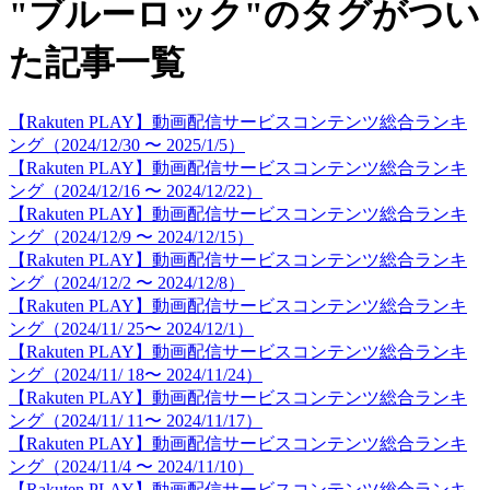
"ブルーロック"のタグがつい
た記事一覧
【Rakuten PLAY】動画配信サービスコンテンツ総合ランキ
ング（2024/12/30 〜 2025/1/5）
【Rakuten PLAY】動画配信サービスコンテンツ総合ランキ
ング（2024/12/16 〜 2024/12/22）
【Rakuten PLAY】動画配信サービスコンテンツ総合ランキ
ング（2024/12/9 〜 2024/12/15）
【Rakuten PLAY】動画配信サービスコンテンツ総合ランキ
ング（2024/12/2 〜 2024/12/8）
【Rakuten PLAY】動画配信サービスコンテンツ総合ランキ
ング（2024/11/ 25〜 2024/12/1）
【Rakuten PLAY】動画配信サービスコンテンツ総合ランキ
ング（2024/11/ 18〜 2024/11/24）
【Rakuten PLAY】動画配信サービスコンテンツ総合ランキ
ング（2024/11/ 11〜 2024/11/17）
【Rakuten PLAY】動画配信サービスコンテンツ総合ランキ
ング（2024/11/4 〜 2024/11/10）
【Rakuten PLAY】動画配信サービスコンテンツ総合ランキ