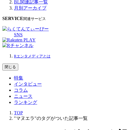
BL関連記事一覧
月別アーカイブ
SERVICE
関連サービス
SNS
Rエンタメディアとは
閉じる
特集
インタビュー
コラム
ニュース
ランキング
TOP
"マヌエラ"のタグがついた記事一覧