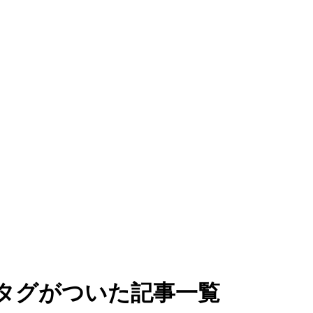
のタグがついた記事一覧