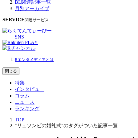
BL関連記事一覧
月別アーカイブ
SERVICE
関連サービス
SNS
Rエンタメディアとは
閉じる
特集
インタビュー
コラム
ニュース
ランキング
TOP
"リュソンビの婚礼式"のタグがついた記事一覧