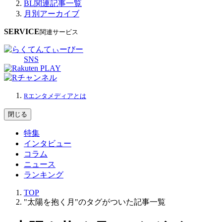
BL関連記事一覧
月別アーカイブ
SERVICE
関連サービス
SNS
Rエンタメディアとは
閉じる
特集
インタビュー
コラム
ニュース
ランキング
TOP
"太陽を抱く月"のタグがついた記事一覧