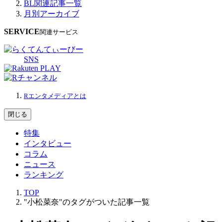
BL関連記事一覧
月別アーカイブ
SERVICE
関連サービス
SNS
Rエンタメディアとは
閉じる
特集
インタビュー
コラム
ニュース
ランキング
TOP
"小松菜奈"のタグがついた記事一覧