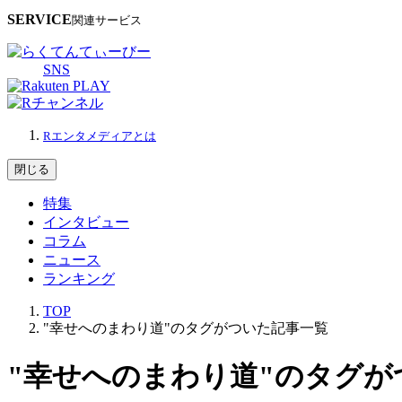
SERVICE
関連サービス
SNS
Rエンタメディアとは
閉じる
特集
インタビュー
コラム
ニュース
ランキング
TOP
"幸せへのまわり道"のタグがついた記事一覧
"幸せへのまわり道"のタグが