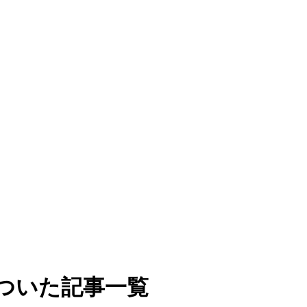
ついた記事一覧