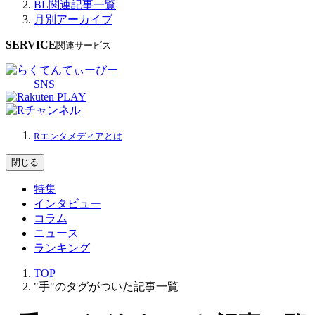
BL関連記事一覧
月別アーカイブ
SERVICE
関連サービス
SNS
Rエンタメディアとは
閉じる
特集
インタビュー
コラム
ニュース
ランキング
TOP
"手"のタグがついた記事一覧