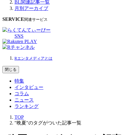
BL関連記事一覧
月別アーカイブ
SERVICE
関連サービス
SNS
Rエンタメディアとは
閉じる
特集
インタビュー
コラム
ニュース
ランキング
TOP
"晩夏"のタグがついた記事一覧