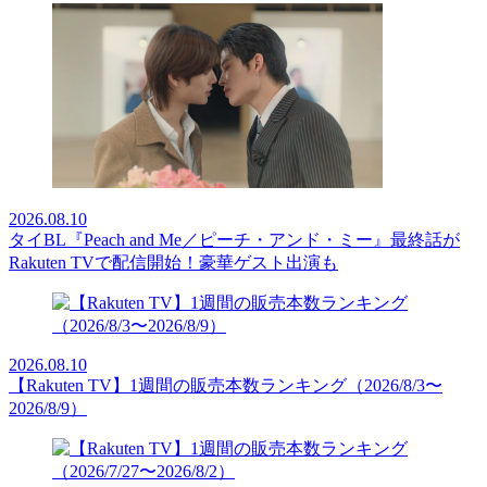
2026.08.10
タイBL『Peach and Me／ピーチ・アンド・ミー』最終話が
Rakuten TVで配信開始！豪華ゲスト出演も
2026.08.10
【Rakuten TV】1週間の販売本数ランキング（2026/8/3〜
2026/8/9）