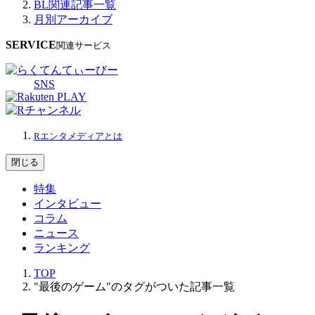
BL関連記事一覧
月別アーカイブ
SERVICE
関連サービス
SNS
Rエンタメディアとは
閉じる
特集
インタビュー
コラム
ニュース
ランキング
TOP
"最後のゲーム"のタグがついた記事一覧