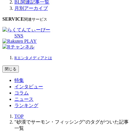
BL関連記事一覧
月別アーカイブ
SERVICE
関連サービス
SNS
Rエンタメディアとは
閉じる
特集
インタビュー
コラム
ニュース
ランキング
TOP
"砂漠でサーモン・フィッシング"のタグがついた記事
一覧