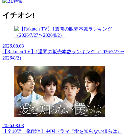
イチオシ!
2026.08.03
【Rakuten TV】1週間の販売本数ランキング（2026/7/27〜
2026/8/2）
2026.08.03
【全10話一挙配信】中国ドラマ『愛を知らない僕らは』