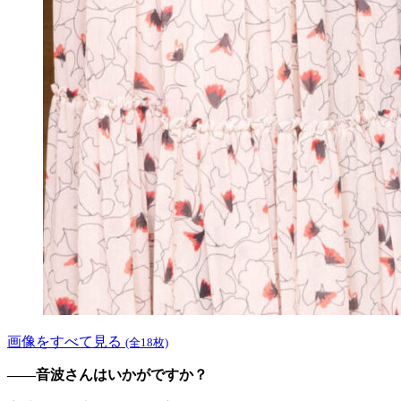
画像をすべて見る
(全18枚)
――音波さんはいかがですか？