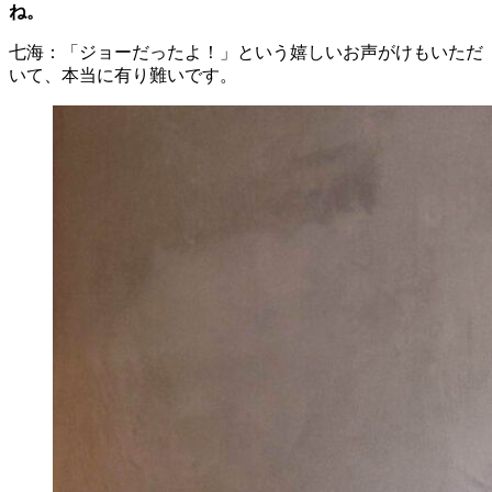
ね。
七海：「ジョーだったよ！」という嬉しいお声がけもいただ
いて、本当に有り難いです。