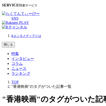
SERVICE
関連サービス
SNS
Rエンタメディアとは
閉じる
特集
インタビュー
コラム
ニュース
ランキング
TOP
"香港映画"のタグがついた記事一覧
"香港映画"のタグがついた記