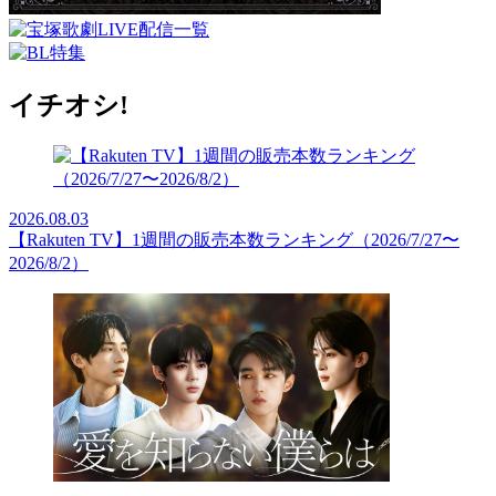
イチオシ!
2026.08.03
【Rakuten TV】1週間の販売本数ランキング（2026/7/27〜
2026/8/2）