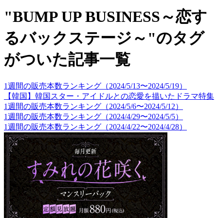
"BUMP UP BUSINESS～恋す
るバックステージ～"のタグ
がついた記事一覧
1週間の販売本数ランキング（2024/5/13〜2024/5/19）
【韓国】韓国スター・アイドルとの恋愛を描いたドラマ特集
1週間の販売本数ランキング（2024/5/6〜2024/5/12）
1週間の販売本数ランキング（2024/4/29〜2024/5/5）
1週間の販売本数ランキング（2024/4/22〜2024/4/28）