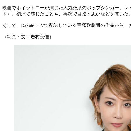
映画でホイットニーが演じた人気絶頂のポップシンガー、レ
ト）。初演で感じたことや、再演で目指す思いなどを聞いた
そして、Rakuten TVで配信している宝塚歌劇団の作品
（写真・文：岩村美佳）