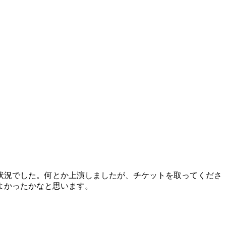
状況でした。何とか上演しましたが、チケットを取ってくださ
よかったかなと思います。