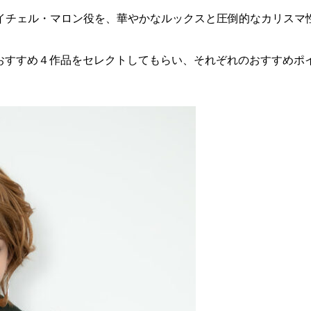
イチェル・マロン役を、華やかなルックスと圧倒的なカリスマ
。
から、おすすめ４作品をセレクトしてもらい、それぞれのおすすめ