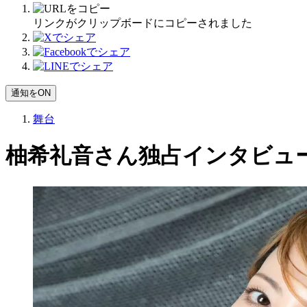
リンクがクリップボードにコピーされました
通知をON
舞台
柚希礼音さん独占インタビュ