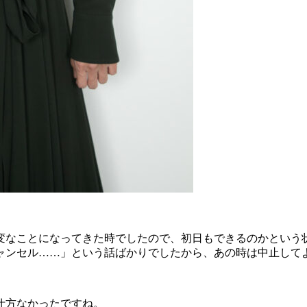
。
変なことになってきた時でしたので、初日もできるのかという
ャンセル……」という話ばかりでしたから、あの時は中止して
仕方なかったですね。