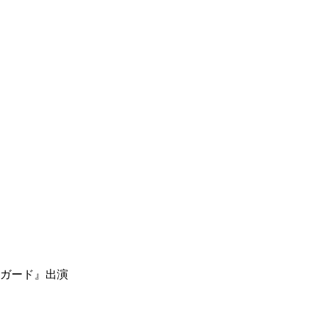
ガード』出演