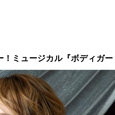
ー！ミュージカル『ボディガー