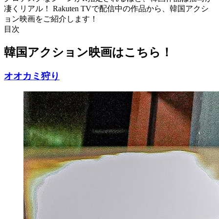
凄くリアル！ Rakuten TVで配信中の作品から、韓国アクシ
ョン映画をご紹介します！
目次
韓国アクション映画はこちら！
オオカミ狩り