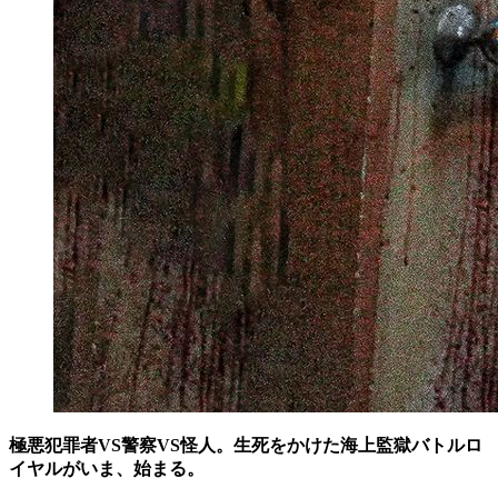
極悪犯罪者VS警察VS怪人。生死をかけた海上監獄バトルロ
イヤルがいま、始まる。