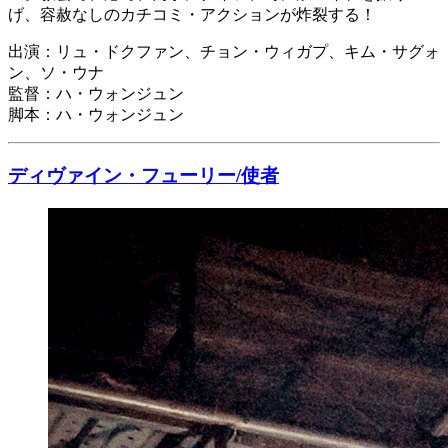
げ、容赦なしのカチコミ・アクションが炸裂する！
出演：リュ・ドクファン、チョン・ウィガプ、キム・サグォ
ン、ソ・ウナ
監督：ハ・ウォンジュン
脚本：ハ・ウォンジュン
ディヴァイン・フューリー/使者