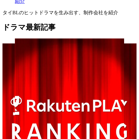
紹介
タイBLのヒットドラマを生み出す、制作会社を紹介
ドラマ最新記事