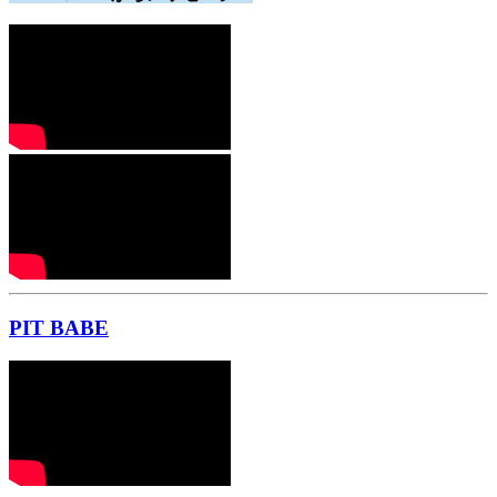
PIT BABE