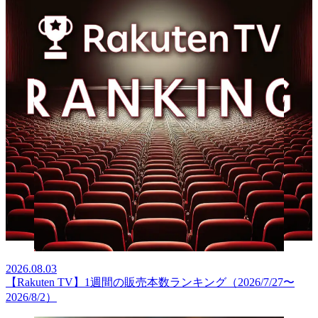
2026.08.03
【Rakuten TV】1週間の販売本数ランキング（2026/7/27〜
2026/8/2）