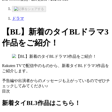
ドラマ
【BL】新着のタイBLドラマ3
作品をご紹介！
Rakuten TVで配信中のものから、新着タイBLドラマ3作品を
ご紹介します。
予告編や出演者からのメッセージも上がっているのでぜひチ
ェックしてみてください♪
目次
新着タイBL3作品はこちら！