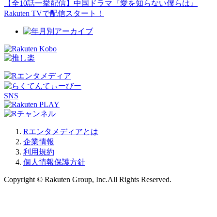
【全10話一挙配信】中国ドラマ『愛を知らない僕らは』
Rakuten TVで配信スタート！
SNS
Rエンタメディアとは
企業情報
利用規約
個人情報保護方針
Copyright © Rakuten Group, Inc.All Rights Reserved.