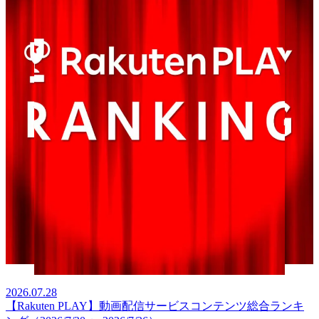
2026.07.28
【Rakuten PLAY】動画配信サービスコンテンツ総合ランキ