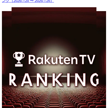
ング（2026/7/20 〜 2026/7/26）