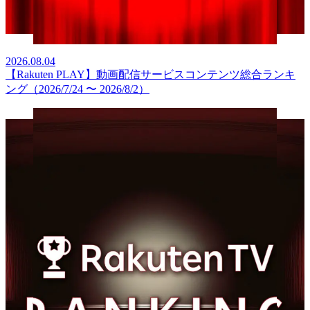
2026.08.04
【Rakuten PLAY】動画配信サービスコンテンツ総合ランキ
ング（2026/7/24 〜 2026/8/2）