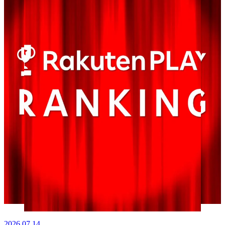
2026.07.14