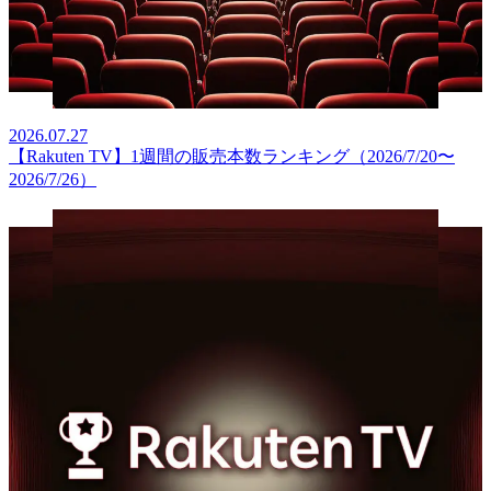
2026.07.27
【Rakuten TV】1週間の販売本数ランキング（2026/7/20〜
2026/7/26）