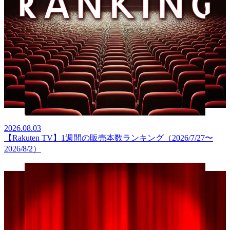
2026.08.03
【Rakuten TV】1週間の販売本数ランキング（2026/7/27〜
2026/8/2）