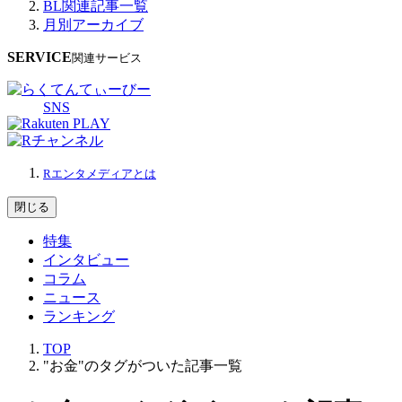
BL関連記事一覧
月別アーカイブ
SERVICE
関連サービス
SNS
Rエンタメディアとは
閉じる
特集
インタビュー
コラム
ニュース
ランキング
TOP
"お金"のタグがついた記事一覧