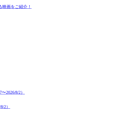
る映画をご紹介！
8/2）