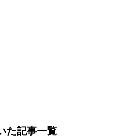
いた記事一覧