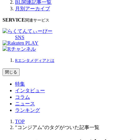
BL関連記事一覧
月別アーカイブ
SERVICE
関連サービス
SNS
Rエンタメディアとは
閉じる
特集
インタビュー
コラム
ニュース
ランキング
TOP
"コンジアム"のタグがついた記事一覧