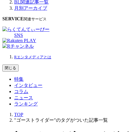
BL関連記事一覧
月別アーカイブ
SERVICE
関連サービス
SNS
Rエンタメディアとは
閉じる
特集
インタビュー
コラム
ニュース
ランキング
TOP
"ゴーストライダー"のタグがついた記事一覧