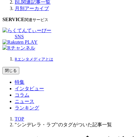
BL関連記事一覧
月別アーカイブ
SERVICE
関連サービス
SNS
Rエンタメディアとは
閉じる
特集
インタビュー
コラム
ニュース
ランキング
TOP
"シンデレラ・ラブ"のタグがついた記事一覧