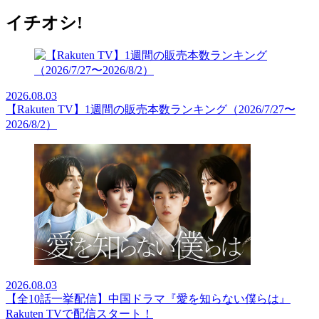
イチオシ!
2026.08.03
【Rakuten TV】1週間の販売本数ランキング（2026/7/27〜
2026/8/2）
2026.08.03
【全10話一挙配信】中国ドラマ『愛を知らない僕らは』
Rakuten TVで配信スタート！