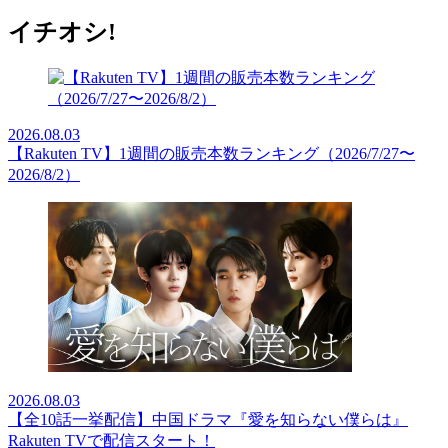
イチオシ!
2026.08.03
【Rakuten TV】1週間の販売本数ランキング（2026/7/27〜
2026/8/2）
2026.08.03
【全10話一挙配信】中国ドラマ『愛を知らない僕らは』
Rakuten TVで配信スタート！