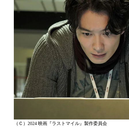
（Ｃ）2024 映画『ラストマイル』製作委員会