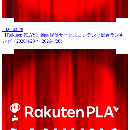
2026.04.28
【Rakuten PLAY】動画配信サービスコンテンツ総合ランキ
ング（2026/4/20 〜 2026/4/26）