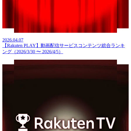
2026.04.07
【Rakuten PLAY】動画配信サービスコンテンツ総合ランキ
ング（2026/3/30 〜 2026/4/5）