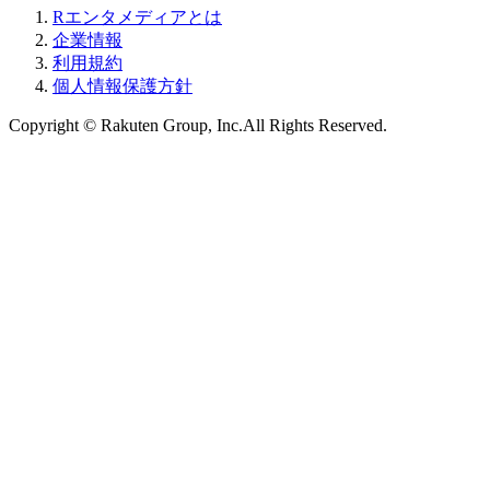
Rエンタメディアとは
企業情報
利用規約
個人情報保護方針
Copyright © Rakuten Group, Inc.All Rights Reserved.