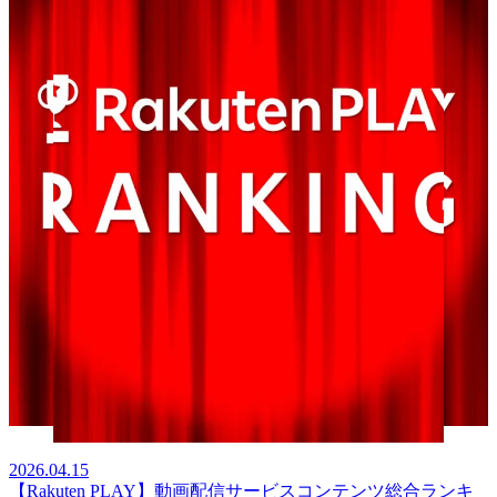
2026.04.15
【Rakuten PLAY】動画配信サービスコンテンツ総合ランキ