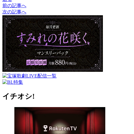
前の記事へ
次の記事へ
イチオシ!