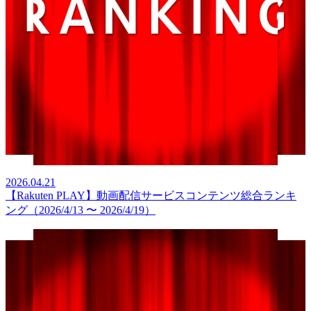
2026.04.21
【Rakuten PLAY】動画配信サービスコンテンツ総合ランキ
ング（2026/4/13 〜 2026/4/19）