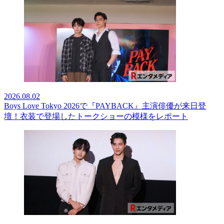
2026.08.02
Boys Love Tokyo 2026で『PAYBACK』主演俳優が来日登
壇！衣装で登場したトークショーの模様をレポート