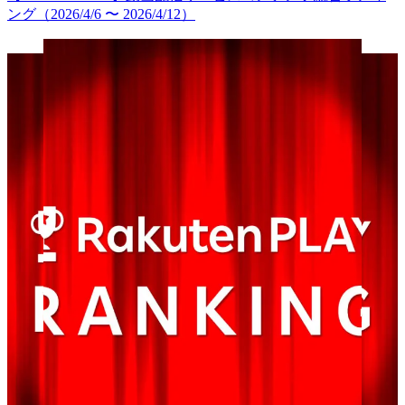
ング（2026/4/6 〜 2026/4/12）