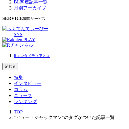
BL関連記事一覧
月別アーカイブ
SERVICE
関連サービス
SNS
Rエンタメディアとは
閉じる
特集
インタビュー
コラム
ニュース
ランキング
TOP
"ヒュー・ジャックマン"のタグがついた記事一覧