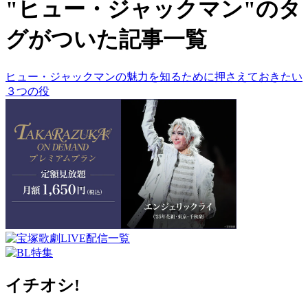
"ヒュー・ジャックマン"のタ
グがついた記事一覧
ヒュー・ジャックマンの魅力を知るために押さえておきたい
３つの役
イチオシ!