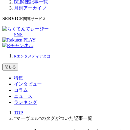
BL関連記事一覧
月別アーカイブ
SERVICE
関連サービス
SNS
Rエンタメディアとは
閉じる
特集
インタビュー
コラム
ニュース
ランキング
TOP
"マーヴェル"のタグがついた記事一覧