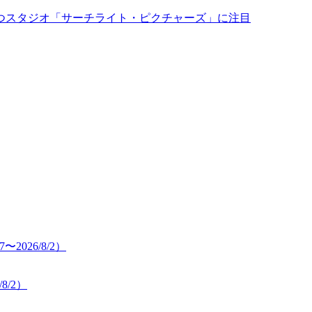
つスタジオ「サーチライト・ピクチャーズ」に注目
8/2）