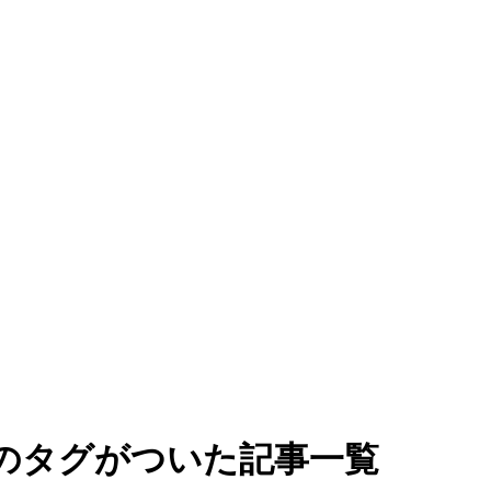
"のタグがついた記事一覧