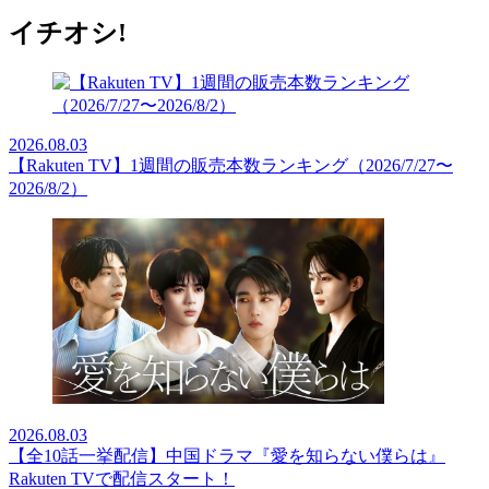
イチオシ!
2026.08.03
【Rakuten TV】1週間の販売本数ランキング（2026/7/27〜
2026/8/2）
2026.08.03
【全10話一挙配信】中国ドラマ『愛を知らない僕らは』
Rakuten TVで配信スタート！