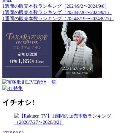
1週間の販売本数ランキング（2024/9/2〜2024/9/8）
1週間の販売本数ランキング（2024/8/26〜2024/9/1）
1週間の販売本数ランキング（2024/8/19〜2024/8/25）
イチオシ!
2026.08.03