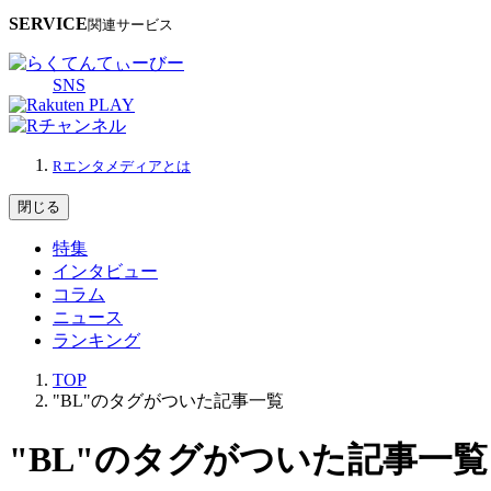
SERVICE
関連サービス
SNS
Rエンタメディアとは
閉じる
特集
インタビュー
コラム
ニュース
ランキング
TOP
"BL"のタグがついた記事一覧
"BL"のタグがついた記事一覧