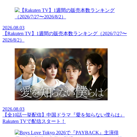
2026.08.03
【Rakuten TV】1週間の販売本数ランキング（2026/7/27〜
2026/8/2）
2026.08.03
【全10話一挙配信】中国ドラマ『愛を知らない僕らは』
Rakuten TVで配信スタート！