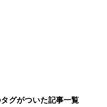
のタグがついた記事一覧