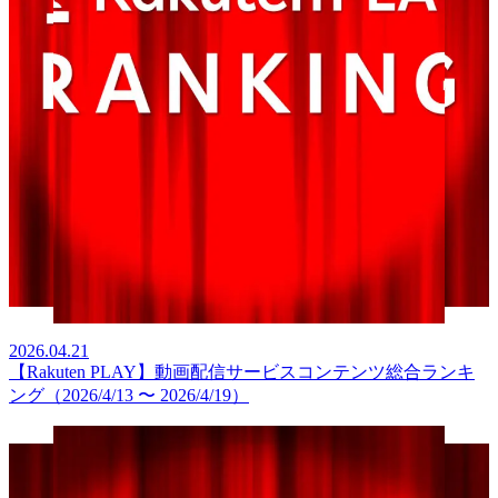
2026.04.21
【Rakuten PLAY】動画配信サービスコンテンツ総合ランキ
ング（2026/4/13 〜 2026/4/19）