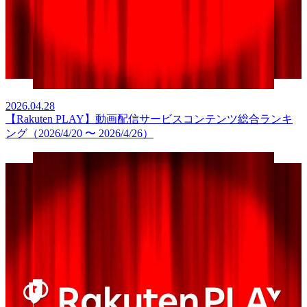
2026.04.28
【Rakuten PLAY】動画配信サービスコンテンツ総合ランキ
ング（2026/4/20 〜 2026/4/26）