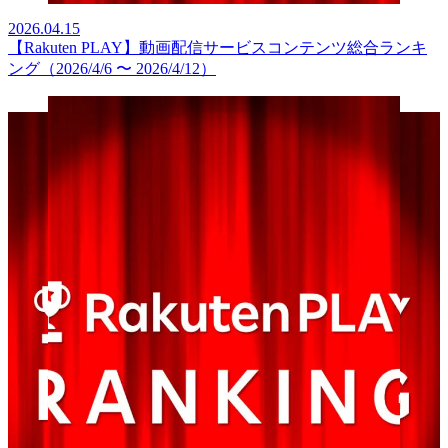
2026.04.15
【Rakuten PLAY】動画配信サービスコンテンツ総合ランキ
ング（2026/4/6 〜 2026/4/12）