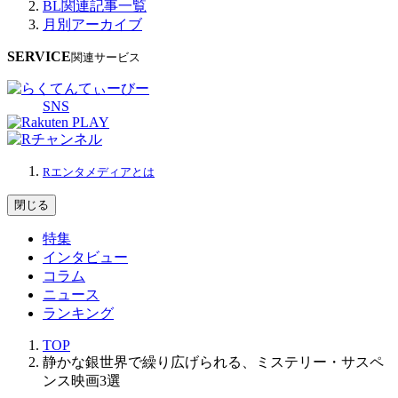
BL関連記事一覧
月別アーカイブ
SERVICE
関連サービス
SNS
Rエンタメディアとは
閉じる
特集
インタビュー
コラム
ニュース
ランキング
TOP
静かな銀世界で繰り広げられる、ミステリー・サスペ
ンス映画3選