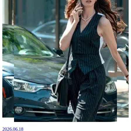
2026.06.18