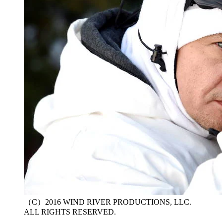
（C）2016 WIND RIVER PRODUCTIONS, LLC.
ALL RIGHTS RESERVED.