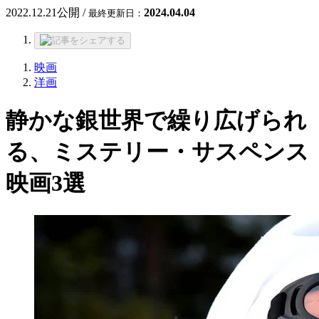
2022.12.21
公開 /
2024.04.04
最終更新日：
映画
洋画
静かな銀世界で繰り広げられ
る、ミステリー・サスペンス
映画3選