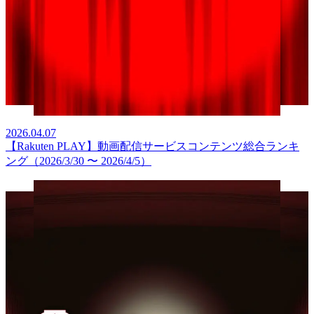
2026.04.07
【Rakuten PLAY】動画配信サービスコンテンツ総合ランキ
ング（2026/3/30 〜 2026/4/5）