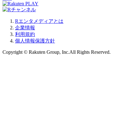
Rエンタメディアとは
企業情報
利用規約
個人情報保護方針
Copyright © Rakuten Group, Inc.All Rights Reserved.