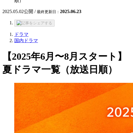
順）
2025.05.02
公開 /
2025.06.23
最終更新日：
ドラマ
国内ドラマ
【2025年6月〜8月スタート】
夏ドラマ一覧（放送日順）