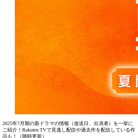
2025年7月期の新ドラマの情報（放送日、出演者）を一挙に
ご紹介！Rakuten TVで見逃し配信や過去作を配信している作
品も！（随時更新）