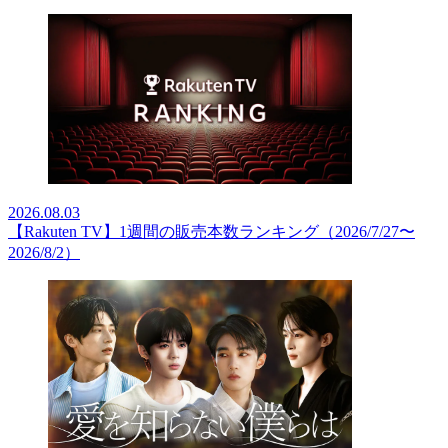
2026.08.03
【Rakuten TV】1週間の販売本数ランキング（2026/7/27〜
2026/8/2）