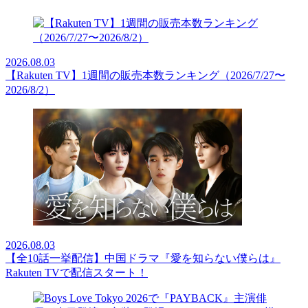
2026.08.03
【Rakuten TV】1週間の販売本数ランキング（2026/7/27〜
2026/8/2）
2026.08.03
【全10話一挙配信】中国ドラマ『愛を知らない僕らは』
Rakuten TVで配信スタート！