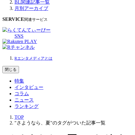
BL関連記事一覧
月別アーカイブ
SERVICE
関連サービス
SNS
Rエンタメディアとは
閉じる
特集
インタビュー
コラム
ニュース
ランキング
TOP
"さようなら、夏"のタグがついた記事一覧