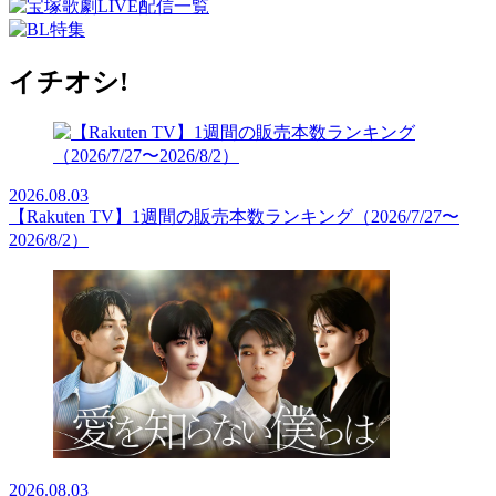
イチオシ!
2026.08.03
【Rakuten TV】1週間の販売本数ランキング（2026/7/27〜
2026/8/2）
2026.08.03