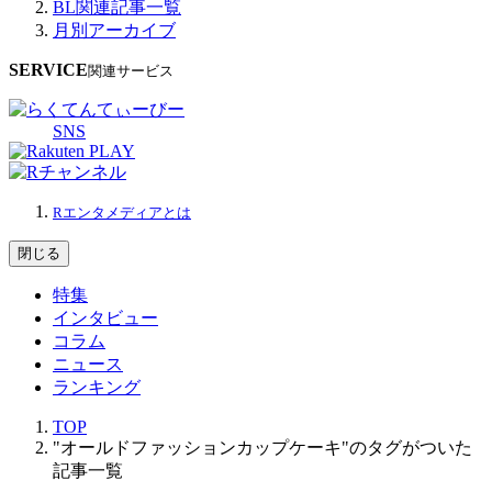
BL関連記事一覧
月別アーカイブ
SERVICE
関連サービス
SNS
Rエンタメディアとは
閉じる
特集
インタビュー
コラム
ニュース
ランキング
TOP
"オールドファッションカップケーキ"のタグがついた
記事一覧