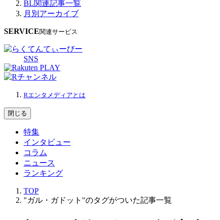
BL関連記事一覧
月別アーカイブ
SERVICE
関連サービス
SNS
Rエンタメディアとは
閉じる
特集
インタビュー
コラム
ニュース
ランキング
TOP
"ガル・ガドット"のタグがついた記事一覧