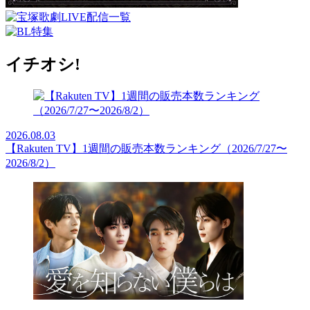
イチオシ!
2026.08.03
【Rakuten TV】1週間の販売本数ランキング（2026/7/27〜
2026/8/2）