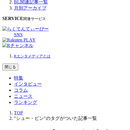
BL関連記事一覧
月別アーカイブ
SERVICE
関連サービス
SNS
Rエンタメディアとは
閉じる
特集
インタビュー
コラム
ニュース
ランキング
TOP
"シュー・ビン"のタグがついた記事一覧