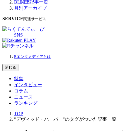
BL関連記事一覧
月別アーカイブ
SERVICE
関連サービス
SNS
Rエンタメディアとは
閉じる
特集
インタビュー
コラム
ニュース
ランキング
TOP
"デヴィッド・ハーバー"のタグがついた記事一覧