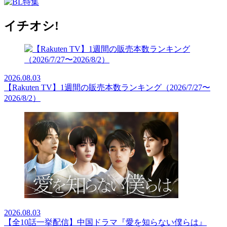
イチオシ!
2026.08.03
【Rakuten TV】1週間の販売本数ランキング（2026/7/27〜
2026/8/2）
2026.08.03
【全10話一挙配信】中国ドラマ『愛を知らない僕らは』