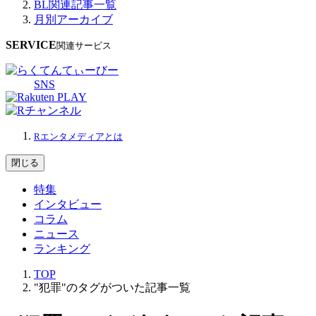
BL関連記事一覧
月別アーカイブ
SERVICE
関連サービス
SNS
Rエンタメディアとは
閉じる
特集
インタビュー
コラム
ニュース
ランキング
TOP
"犯罪"のタグがついた記事一覧