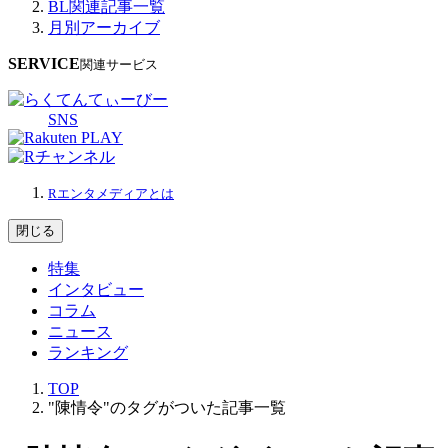
BL関連記事一覧
月別アーカイブ
SERVICE
関連サービス
SNS
Rエンタメディアとは
閉じる
特集
インタビュー
コラム
ニュース
ランキング
TOP
"陳情令"のタグがついた記事一覧