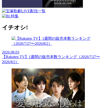
イチオシ!
2026.08.03
【Rakuten TV】1週間の販売本数ランキング（2026/7/27〜
2026/8/2）