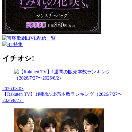
イチオシ!
2026.08.03
【Rakuten TV】1週間の販売本数ランキング（2026/7/27〜
2026/8/2）