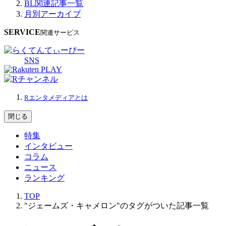
BL関連記事一覧
月別アーカイブ
SERVICE
関連サービス
SNS
Rエンタメディアとは
閉じる
特集
インタビュー
コラム
ニュース
ランキング
TOP
"ジェームズ・キャメロン"のタグがついた記事一覧