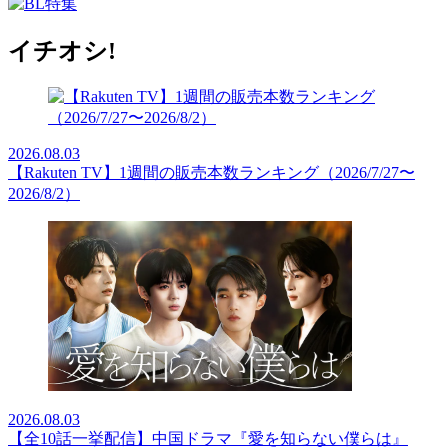
イチオシ!
2026.08.03
【Rakuten TV】1週間の販売本数ランキング（2026/7/27〜
2026/8/2）
2026.08.03
【全10話一挙配信】中国ドラマ『愛を知らない僕らは』