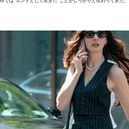
作では“ボンドとして生きた”ことがしっかりと伝わってきた。