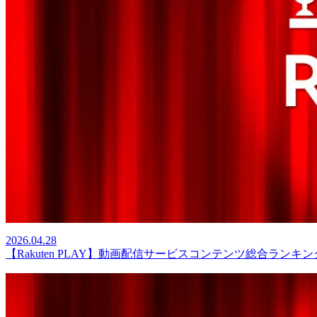
2026.04.28
【Rakuten PLAY】動画配信サービスコンテンツ総合ランキング（2026