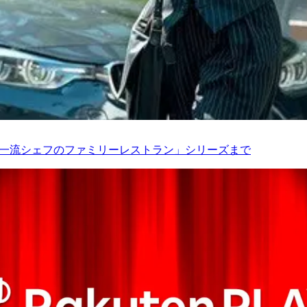
「一流シェフのファミリーレストラン」シリーズまで