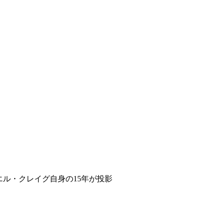
エル・クレイグ自身の15年が投影